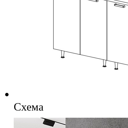
Схема