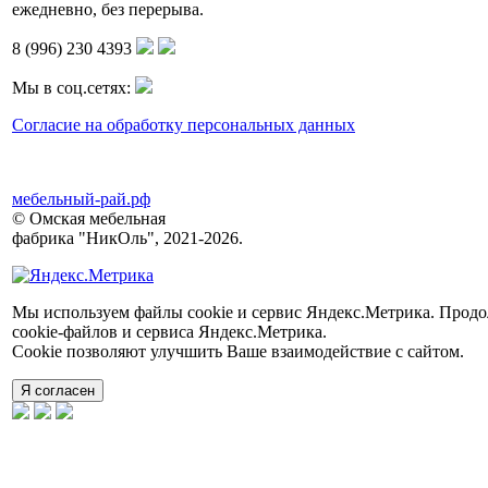
ежедневно, без перерыва.
8 (996) 230 4393
Мы в соц.сетях:
Согласие на обработку персональных данных
мебельный-рай.рф
© Омская мебельная
фабрика "НикОль", 2021-2026.
Мы используем файлы cookie и сервис Яндекс.Метрика. Продол
сookie-файлов и сервиса Яндекс.Метрика.
Cookie позволяют улучшить Ваше взаимодействие с сайтом.
Я согласен