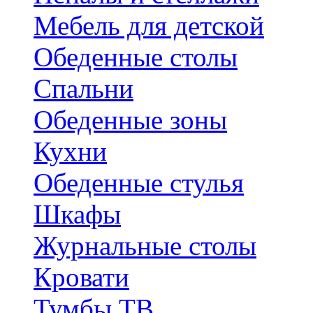
Мебель для детской
Обеденные столы
Спальни
Обеденные зоны
Кухни
Обеденные стулья
Шкафы
Журнальные столы
Кровати
Тумбы ТВ