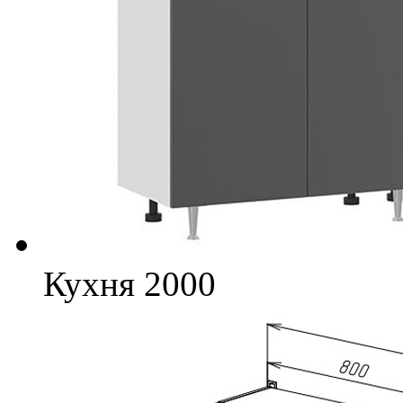
Кухня 2000