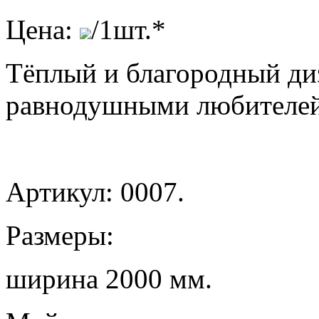
Цена:
/1шт.*
Тёплый и благородный диз
равнодушными любителей
Артикул: 0007.
Размеры:
ширина 2000 мм.