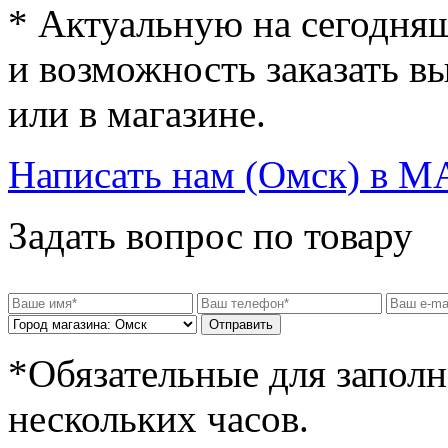
* Актуальную на сегодняш
и возможность заказать в
или в магазине.
Написать нам (Омск) в
M
Задать вопрос по товару
Отправить
*Обязательные для заполн
нескольких часов.