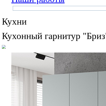
Кухни
Кухонный гарнитур "Бриз