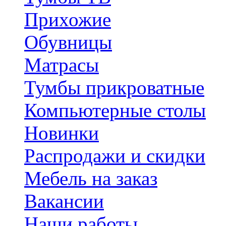
Прихожие
Обувницы
Матрасы
Тумбы прикроватные
Компьютерные столы
Новинки
Распродажи и скидки
Мебель на заказ
Вакансии
Наши работы