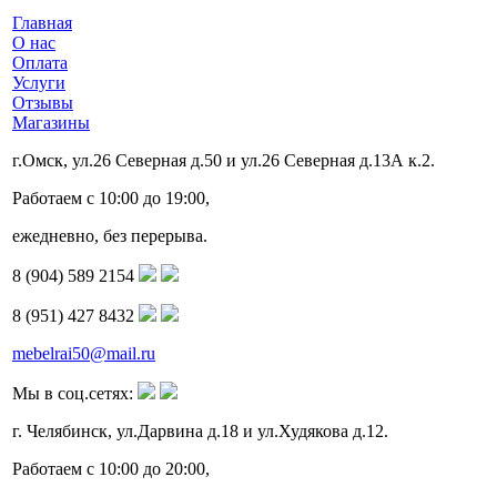
Главная
О нас
Оплата
Услуги
Отзывы
Магазины
г.Омск, ул.26 Северная д.50 и ул.26 Северная д.13А к.2.
Работаем с 10:00 до 19:00,
ежедневно, без перерыва.
8 (904) 589 2154
8 (951) 427 8432
mebelrai50@mail.ru
Мы в соц.сетях:
г. Челябинск, ул.Дарвина д.18 и ул.Худякова д.12.
Работаем с 10:00 до 20:00,