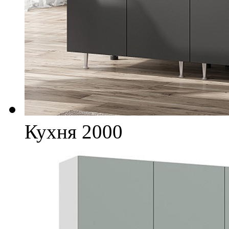
Кухня 2000