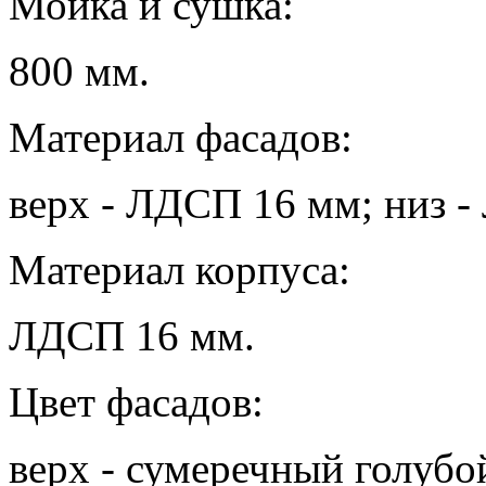
Мойка и сушка:
800 мм.
Материал фасадов:
верх - ЛДСП 16 мм; низ 
Материал корпуса:
ЛДСП 16 мм.
Цвет фасадов:
верх - сумеречный голубой