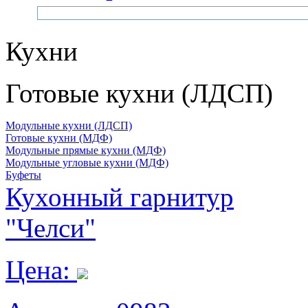
Кухни
Готовые кухни (ЛДСП)
Модульные кухни (ЛДСП)
Готовые кухни (МДФ)
Модульные прямые кухни (МДФ)
Модульные угловые кухни (МДФ)
Буфеты
Кухонный гарнитур
"Челси"
Цена: