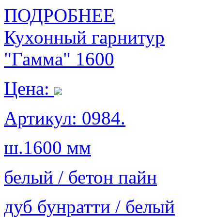
ПОДРОБНЕЕ
Кухонный гарнитур
"Гамма" 1600
Цена:
Артикул: 0984.
ш.1600 мм
белый / бетон пайн
дуб бунратти / белый