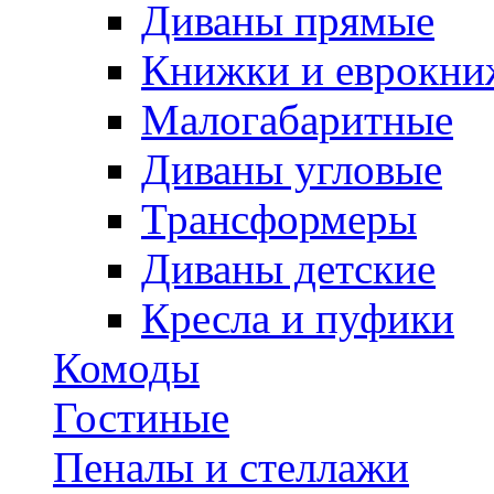
Диваны прямые
Книжки и еврокни
Малогабаритные
Диваны угловые
Трансформеры
Диваны детские
Кресла и пуфики
Комоды
Гостиные
Пеналы и стеллажи