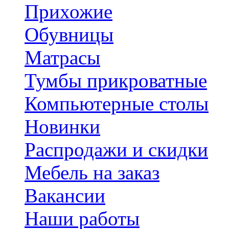
Прихожие
Обувницы
Матрасы
Тумбы прикроватные
Компьютерные столы
Новинки
Распродажи и скидки
Мебель на заказ
Вакансии
Наши работы