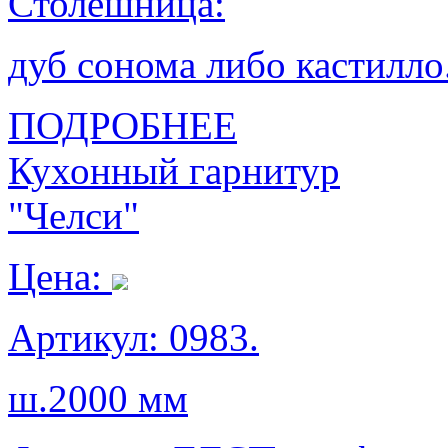
Столешница:
дуб сонома либо кастилло
ПОДРОБНЕЕ
Кухонный гарнитур
"Челси"
Цена:
Артикул: 0983.
ш.2000 мм