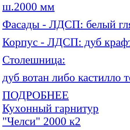
ш.2000 мм
Фасады - ЛДСП: белый гл
Корпус - ЛДСП: дуб крафт
Столешница:
дуб вотан либо кастилло 
ПОДРОБНЕЕ
Кухонный гарнитур
"Челси" 2000 к2