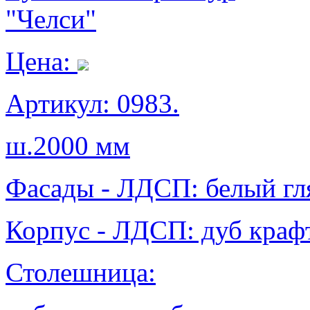
"Челси"
Цена:
Артикул: 0983.
ш.2000 мм
Фасады - ЛДСП: белый гл
Корпус - ЛДСП: дуб крафт
Столешница: