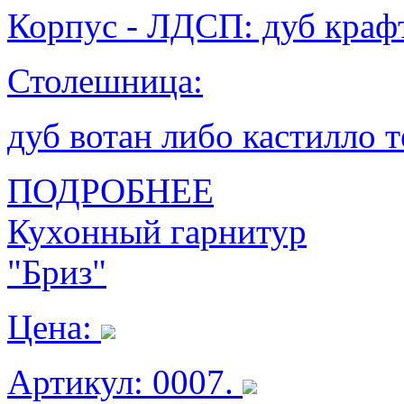
Корпус - ЛДСП: дуб крафт
Столешница:
дуб вотан либо кастилло 
ПОДРОБНЕЕ
Кухонный гарнитур
"Бриз"
Цена:
Артикул: 0007.