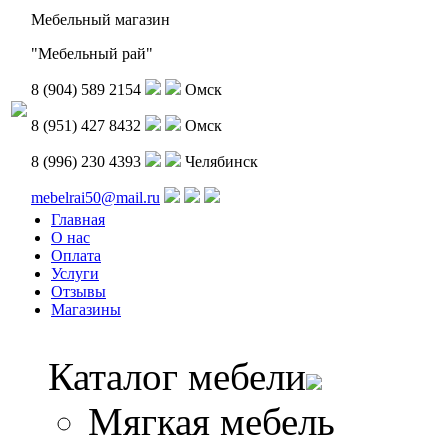
Мебельный магазин
"Мебельный рай"
8 (904) 589 2154
Омск
8 (951) 427 8432
Омск
8 (996) 230 4393
Челябинск
mebelrai50@mail.ru
Главная
О нас
Оплата
Услуги
Отзывы
Магазины
Каталог мебели
Мягкая мебель