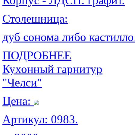
Корпус - ЛДСП: графит.
Столешница:
дуб сонома либо кастилло
ПОДРОБНЕЕ
Кухонный гарнитур
"Челси"
Цена:
Артикул: 0983.