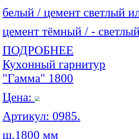
белый / цемент светлый и
цемент тёмный / - светлы
ПОДРОБНЕЕ
Кухонный гарнитур
"Гамма" 1800
Цена:
Артикул: 0985.
ш.1800 мм