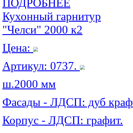
ПОДРОБНЕЕ
Кухонный гарнитур
"Челси" 2000 к2
Цена:
Артикул: 0737.
ш.2000 мм
Фасады - ЛДСП: дуб краф
Корпус - ЛДСП: графит.