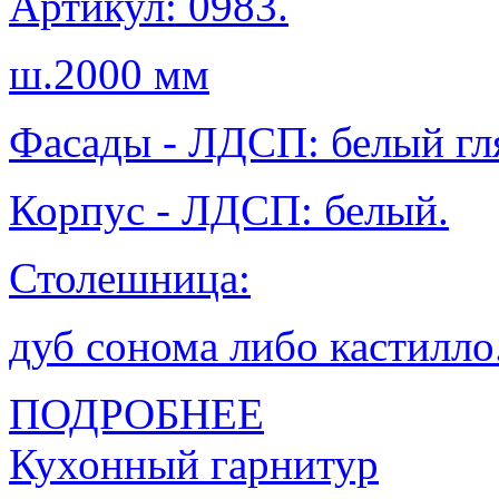
Артикул: 0983.
ш.2000 мм
Фасады - ЛДСП: белый гл
Корпус - ЛДСП: белый.
Столешница:
дуб сонома либо кастилло
ПОДРОБНЕЕ
Кухонный гарнитур