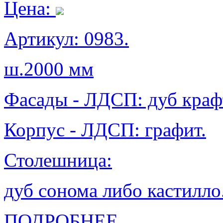
Цена:
Артикул: 0983.
ш.2000 мм
Фасады - ЛДСП: дуб краф
Корпус - ЛДСП: графит.
Столешница:
дуб сонома либо кастилло
ПОДРОБНЕЕ