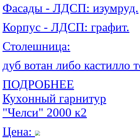
Фасады - ЛДСП: изумруд.
Корпус - ЛДСП: графит.
Столешница:
дуб вотан либо кастилло 
ПОДРОБНЕЕ
Кухонный гарнитур
"Челси" 2000 к2
Цена: