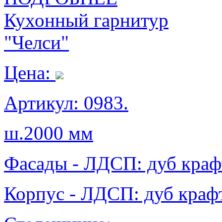
Кухонный гарнитур
"Челси"
Цена:
Артикул: 0983.
ш.2000 мм
Фасады - ЛДСП: дуб краф
Корпус - ЛДСП: дуб крафт