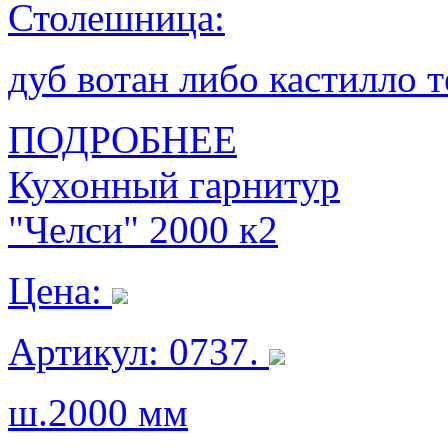
Столешница:
дуб вотан либо кастилло 
ПОДРОБНЕЕ
Кухонный гарнитур
"Челси" 2000 к2
Цена:
Артикул: 0737.
ш.2000 мм