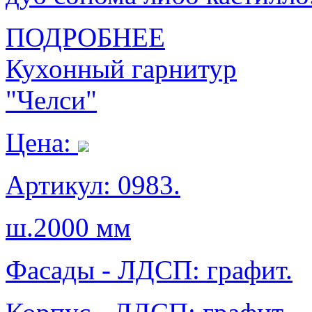
ПОДРОБНЕЕ
Кухонный гарнитур
"Челси"
Цена:
Артикул: 0983.
ш.2000 мм
Фасады - ЛДСП: графит.