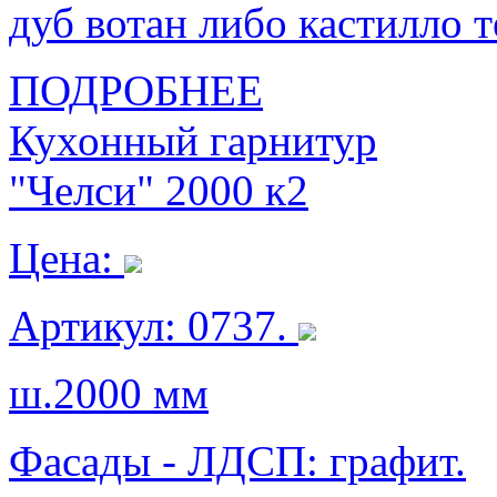
дуб вотан либо кастилло 
ПОДРОБНЕЕ
Кухонный гарнитур
"Челси" 2000 к2
Цена:
Артикул: 0737.
ш.2000 мм
Фасады - ЛДСП: графит.