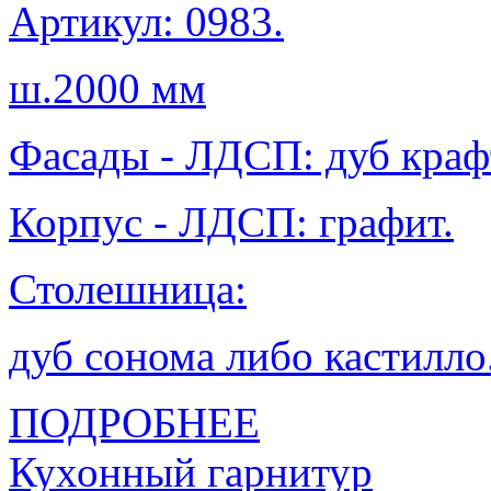
Артикул: 0983.
ш.2000 мм
Фасады - ЛДСП: дуб краф
Корпус - ЛДСП: графит.
Столешница:
дуб сонома либо кастилло
ПОДРОБНЕЕ
Кухонный гарнитур