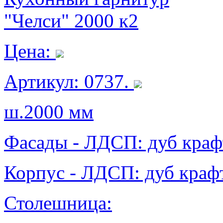
"Челси" 2000 к2
Цена:
Артикул: 0737.
ш.2000 мм
Фасады - ЛДСП: дуб краф
Корпус - ЛДСП: дуб крафт
Столешница: