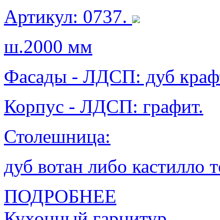
Артикул: 0737.
ш.2000 мм
Фасады - ЛДСП: дуб краф
Корпус - ЛДСП: графит.
Столешница:
дуб вотан либо кастилло 
ПОДРОБНЕЕ
Кухонный гарнитур