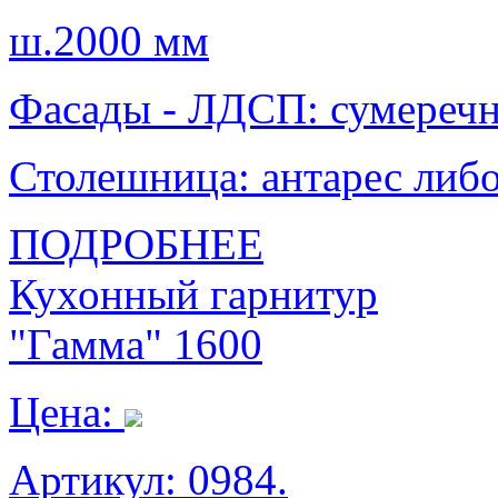
ш.2000 мм
Фасады - ЛДСП: сумеречны
Столешница: антарес либо
ПОДРОБНЕЕ
Кухонный гарнитур
"Гамма" 1600
Цена:
Артикул: 0984.