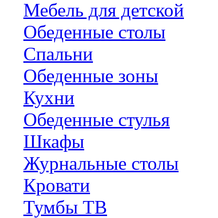
Мебель для детской
Обеденные столы
Спальни
Обеденные зоны
Кухни
Обеденные стулья
Шкафы
Журнальные столы
Кровати
Тумбы ТВ