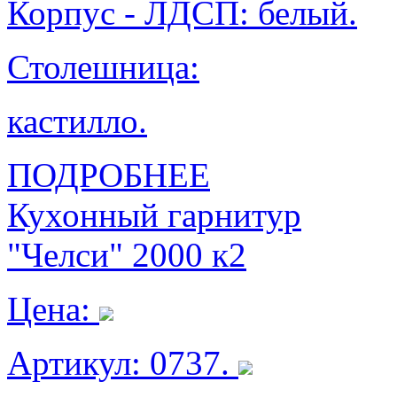
Корпус - ЛДСП: белый.
Столешница:
кастилло.
ПОДРОБНЕЕ
Кухонный гарнитур
"Челси" 2000 к2
Цена:
Артикул: 0737.